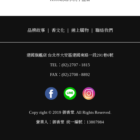
品牌故事
香文化
線上購物
聯絡我們
建國旗艦店 台北市大安區建國南路一段291巷6號
TEL：(02) 2707 - 1815
FAX：(02) 2708 - 8892
Copy right © 2019 御香堂. All Rights Reserved.
營業人：御香堂 統一編號：13807984